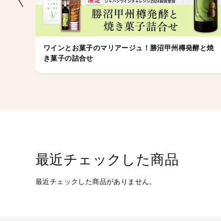
ワインとお菓子のマリアージュ！勝沼甲州樽発酵と焼
き菓子の詰合せ
最近チェックした商品
最近チェックした商品がありません。