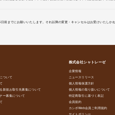
5日前までにお願いいたします。それ以降の変更・キャンセルはお受けいたしか
株式会社シャトレーゼ
企業情報
について
ニュースリリース
て
個人情報保護方針
る新規お取引先募集について
個人情報の取り扱いについて
ナー募集について
特定商取引に基づく表記
て
会員規約
カシポWeb会員ご利用規約
サイトポリシー