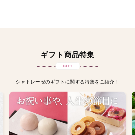
ギフト商品特集
GIFT
シャトレーゼのギフトに関する特集をご紹介！