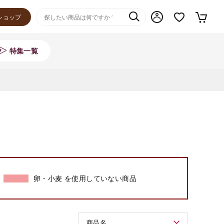
ショップ
特集一覧
卵・小麦 を使用していない商品
商品名