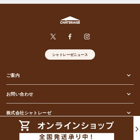
シャトレーゼニュース
ご案内
お問い合わせ
株式会社シャトレーゼ
© Chateraise Co.,Ltd. All Rights Reserved.