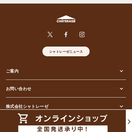
シャトレーゼニュース
ご案内
お問い合わせ
株式会社シャトレーゼ
© Chateraise Co.,Ltd. All Rights Reserved.