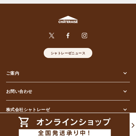
シャトレーゼニュース
ご案内
お問い合わせ
株式会社シャトレーゼ
© Chateraise Co.,Ltd. All Rights Reserved.