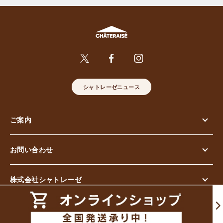
シャトレーゼニュース
ご案内
お問い合わせ
株式会社シャトレーゼ
© Chateraise Co.,Ltd. All Rights Reserved.