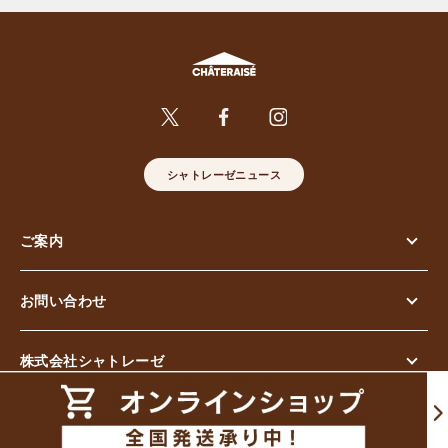
シャトレーゼニュース
ご案内
お問い合わせ
株式会社シャトレーゼ
© Chateraise Co.,Ltd. All Rights Reserved.