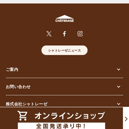
シャトレーゼニュース
ご案内
お問い合わせ
株式会社シャトレーゼ
© Chateraise Co.,Ltd. All Rights Reserved.