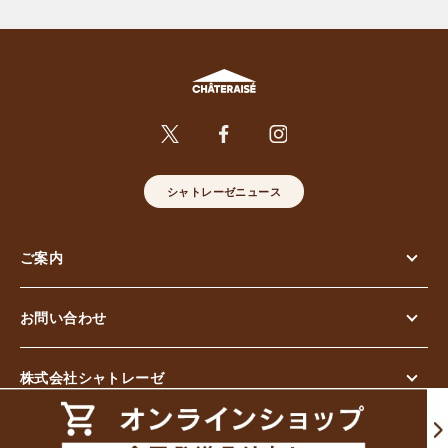
シャトレーゼニュース
ご案内
お問い合わせ
株式会社シャトレーゼ
© Chateraise Co.,Ltd. All Rights Reserved.