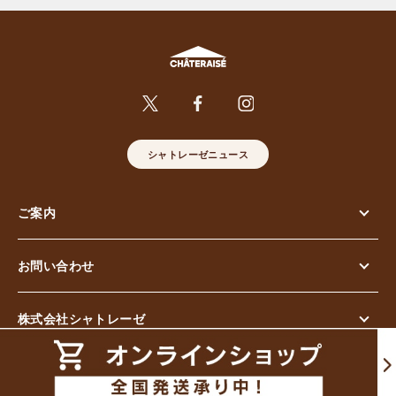
シャトレーゼニュース
ご案内
お問い合わせ
株式会社シャトレーゼ
© Chateraise Co.,Ltd. All Rights Reserved.