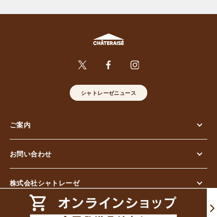
シャトレーゼニュース
ご案内
お問い合わせ
株式会社シャトレーゼ
© Chateraise Co.,Ltd. All Rights Reserved.