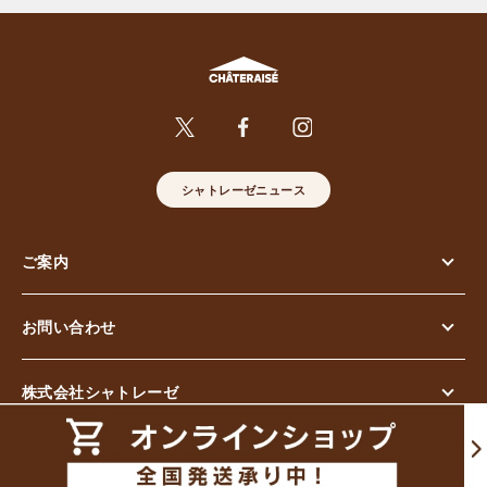
シャトレーゼニュース
ご案内
お問い合わせ
株式会社シャトレーゼ
© Chateraise Co.,Ltd. All Rights Reserved.