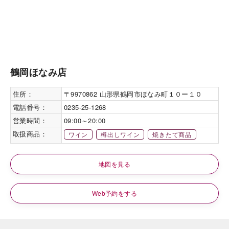
鶴岡ほなみ店
住所：
〒9970862 山形県鶴岡市ほなみ町１０ー１０
電話番号：
0235-25-1268
営業時間：
09:00～20:00
取扱商品：
ワイン
樽出しワイン
焼きたて商品
地図を見る
Web予約をする