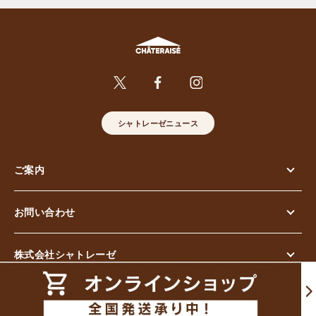
シャトレーゼニュース
ご案内
お問い合わせ
株式会社シャトレーゼ
© Chateraise Co.,Ltd. All Rights Reserved.