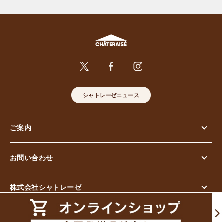
シャトレーゼニュース
ご案内
お問い合わせ
株式会社シャトレーゼ
© Chateraise Co.,Ltd. All Rights Reserved.