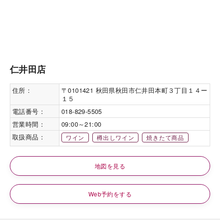
仁井田店
住所：
〒0101421 秋田県秋田市仁井田本町３丁目１４ー
１５
電話番号：
018-829-5505
営業時間：
09:00～21:00
取扱商品：
ワイン
樽出しワイン
焼きたて商品
地図を見る
Web予約をする