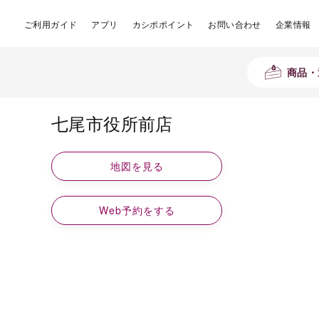
ご利用ガイド
アプリ
カシポポイント
お問い合わせ
企業情報
商品・
七尾市役所前店
地図を見る
Web予約をする