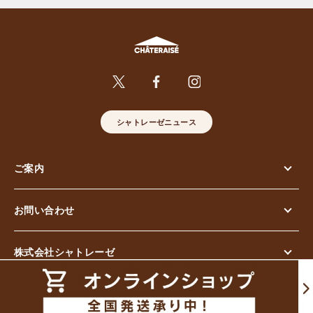
シャトレーゼニュース
ご案内
お問い合わせ
株式会社シャトレーゼ
© Chateraise Co.,Ltd. All Rights Reserved.