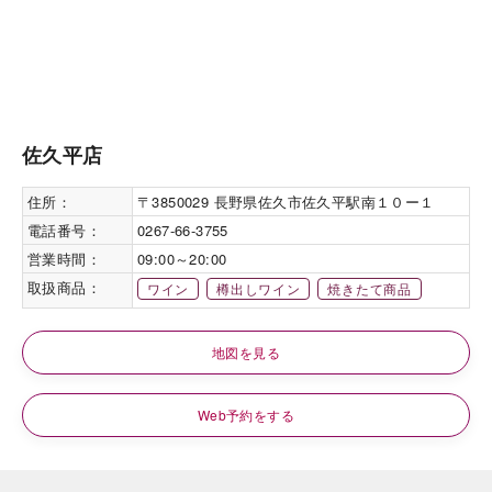
佐久平店
住所：
〒3850029 長野県佐久市佐久平駅南１０ー１
電話番号：
0267-66-3755
営業時間：
09:00～20:00
取扱商品：
ワイン
樽出しワイン
焼きたて商品
地図を見る
Web予約をする