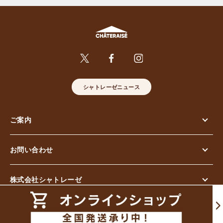
シャトレーゼニュース
ご案内
お問い合わせ
株式会社シャトレーゼ
© Chateraise Co.,Ltd. All Rights Reserved.