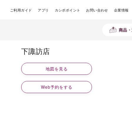
ご利用ガイド
アプリ
カシポポイント
お問い合わせ
企業情報
商品・
下諏訪店
地図を見る
Web予約をする