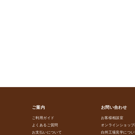
ご案内
お問い合わせ
ご利用ガイド
お客様相談室
よくあるご質問
オンラインショップ
お支払いについて
白州工場見学につい