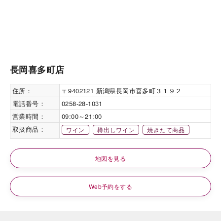
長岡喜多町店
住所：
〒9402121 新潟県長岡市喜多町３１９２
電話番号：
0258-28-1031
営業時間：
09:00～21:00
取扱商品：
ワイン
樽出しワイン
焼きたて商品
地図を見る
Web予約をする