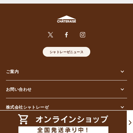
シャトレーゼニュース
ご案内
お問い合わせ
株式会社シャトレーゼ
© Chateraise Co.,Ltd. All Rights Reserved.