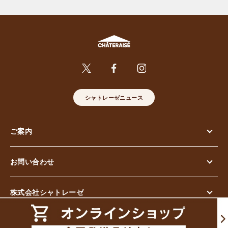
シャトレーゼニュース
ご案内
お問い合わせ
株式会社シャトレーゼ
© Chateraise Co.,Ltd. All Rights Reserved.