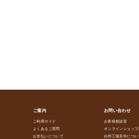
ご案内
お問い合わせ
ご利用ガイド
お客様相談室
よくあるご質問
オンラインショップ
お支払いについて
白州工場見学につい