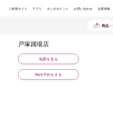
ご利用ガイド
アプリ
カシポポイント
お問い合わせ
企業情報
商品・
戸塚踊場店
地図を見る
Web予約をする