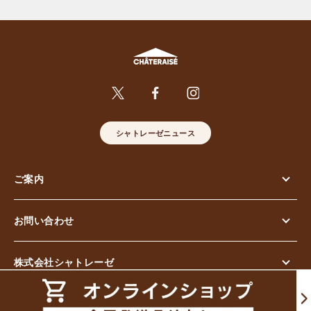
シャトレーゼニュース
ご案内
お問い合わせ
株式会社シャトレーゼ
© Chateraise Co.,Ltd. All Rights Reserved.