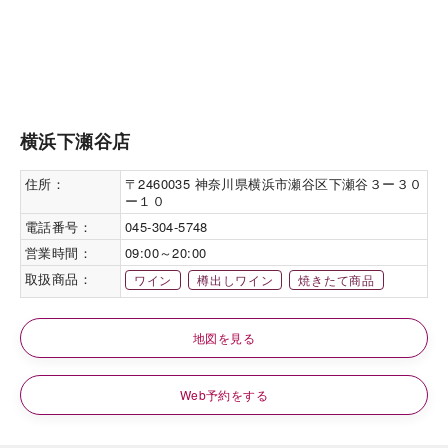
横浜下瀬谷店
住所：
〒2460035 神奈川県横浜市瀬谷区下瀬谷３ー３０
ー１０
電話番号：
045-304-5748
営業時間：
09:00～20:00
取扱商品：
ワイン
樽出しワイン
焼きたて商品
地図を見る
Web予約をする