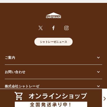
シャトレーゼニュース
ご案内
お問い合わせ
株式会社シャトレーゼ
© Chateraise Co.,Ltd. All Rights Reserved.