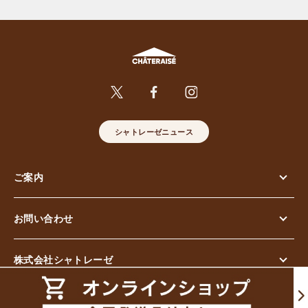
シャトレーゼニュース
ご案内
お問い合わせ
株式会社シャトレーゼ
© Chateraise Co.,Ltd. All Rights Reserved.