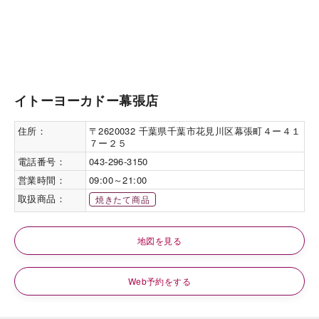
イトーヨーカドー幕張店
住所：
〒2620032 千葉県千葉市花見川区幕張町４ー４１
７ー２５
電話番号：
043-296-3150
営業時間：
09:00～21:00
取扱商品：
焼きたて商品
地図を見る
Web予約をする