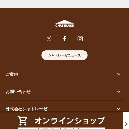
シャトレーゼニュース
ご案内
お問い合わせ
株式会社シャトレーゼ
© Chateraise Co.,Ltd. All Rights Reserved.