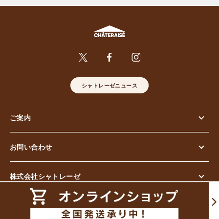
シャトレーゼニュース
ご案内
お問い合わせ
株式会社シャトレーゼ
© Chateraise Co.,Ltd. All Rights Reserved.