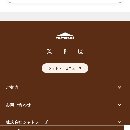
シャトレーゼニュース
ご案内
お問い合わせ
株式会社シャトレーゼ