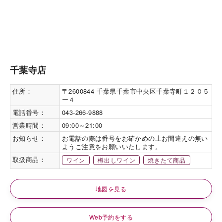
千葉寺店
住所：
〒2600844 千葉県千葉市中央区千葉寺町１２０５
ー４
電話番号：
043-266-9888
営業時間：
09:00～21:00
お知らせ：
お電話の際は番号をお確かめの上お間違えの無い
ようご注意をお願いいたします。
取扱商品：
ワイン
樽出しワイン
焼きたて商品
地図を見る
Web予約をする