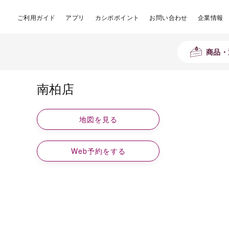
ご利用ガイド
アプリ
カシポポイント
お問い合わせ
企業情報
商品・
南柏店
地図を見る
Web予約をする