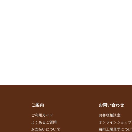
ご案内
お問い合わせ
ご利用ガイド
お客様相談室
よくあるご質問
オンラインショップ
お支払いについて
白州工場見学につい