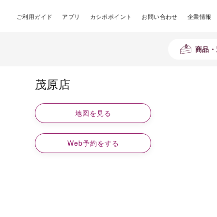
ご利用ガイド
アプリ
カシポポイント
お問い合わせ
企業情報
商品・
茂原店
地図を見る
Web予約をする