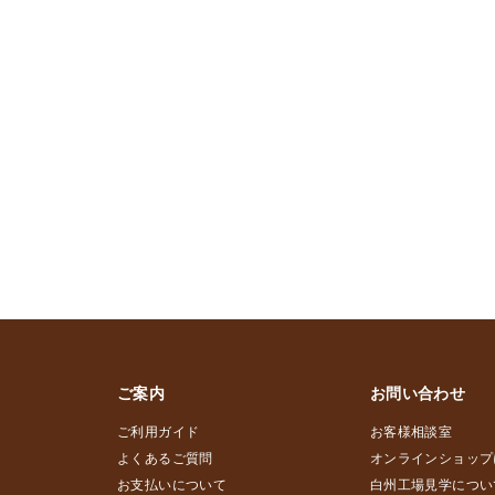
ご案内
お問い合わせ
ご利用ガイド
お客様相談室
よくあるご質問
オンラインショップ
お支払いについて
白州工場見学につい