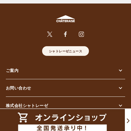
シャトレーゼニュース
ご案内
お問い合わせ
株式会社シャトレーゼ
© Chateraise Co.,Ltd. All Rights Reserved.