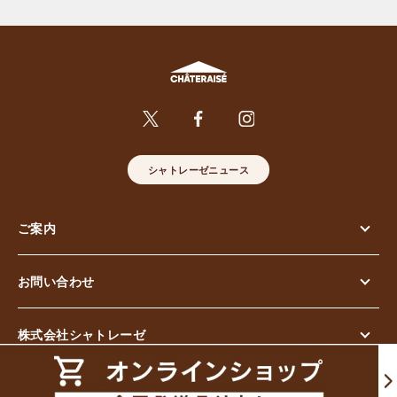
シャトレーゼニュース
ご案内
お問い合わせ
株式会社シャトレーゼ
© Chateraise Co.,Ltd. All Rights Reserved.