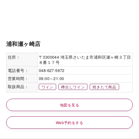
浦和瀬ヶ崎店
住所：
〒3300044 埼玉県さいたま市浦和区瀬ヶ崎３丁目
８番１７号
電話番号：
048-627-5672
営業時間：
09:00～21:00
取扱商品：
ワイン
樽出しワイン
焼きたて商品
地図を見る
Web予約をする