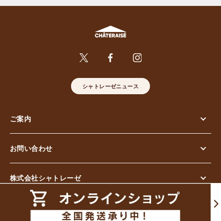
シャトレーゼニュース
ご案内
お問い合わせ
株式会社シャトレーゼ
© Chateraise Co.,Ltd. All Rights Reserved.