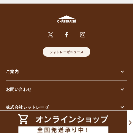
シャトレーゼニュース
ご案内
お問い合わせ
株式会社シャトレーゼ
© Chateraise Co.,Ltd. All Rights Reserved.