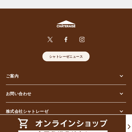
シャトレーゼニュース
ご案内
お問い合わせ
株式会社シャトレーゼ
© Chateraise Co.,Ltd. All Rights Reserved.