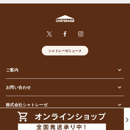
シャトレーゼニュース
ご案内
お問い合わせ
株式会社シャトレーゼ
© Chateraise Co.,Ltd. All Rights Reserved.