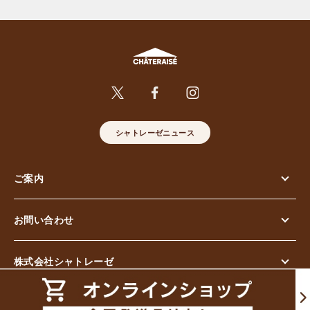
シャトレーゼニュース
ご案内
お問い合わせ
株式会社シャトレーゼ
© Chateraise Co.,Ltd. All Rights Reserved.