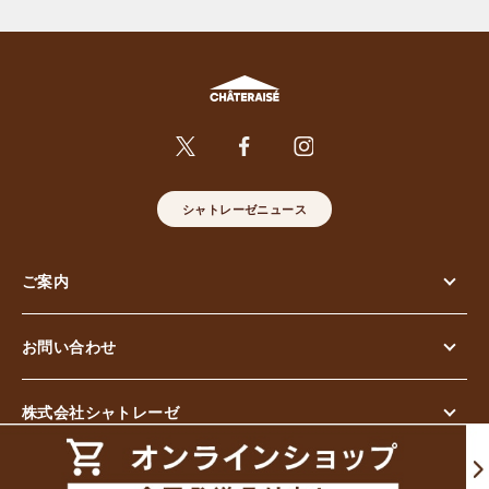
シャトレーゼニュース
ご案内
お問い合わせ
株式会社シャトレーゼ
© Chateraise Co.,Ltd. All Rights Reserved.