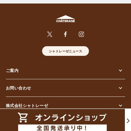
シャトレーゼニュース
ご案内
お問い合わせ
株式会社シャトレーゼ
© Chateraise Co.,Ltd. All Rights Reserved.