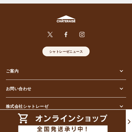
シャトレーゼニュース
ご案内
お問い合わせ
株式会社シャトレーゼ
© Chateraise Co.,Ltd. All Rights Reserved.