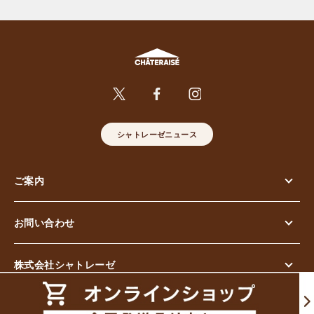
シャトレーゼニュース
ご案内
お問い合わせ
株式会社シャトレーゼ
© Chateraise Co.,Ltd. All Rights Reserved.