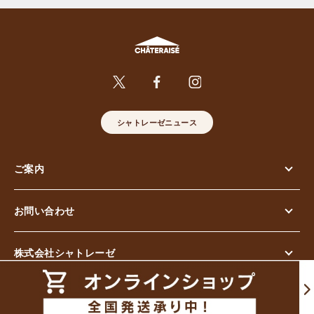
シャトレーゼニュース
ご案内
お問い合わせ
株式会社シャトレーゼ
© Chateraise Co.,Ltd. All Rights Reserved.