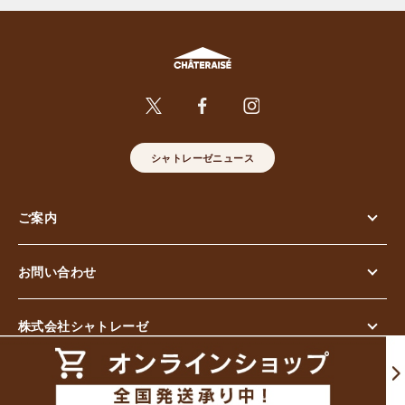
シャトレーゼニュース
ご案内
お問い合わせ
株式会社シャトレーゼ
© Chateraise Co.,Ltd. All Rights Reserved.