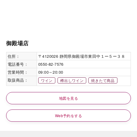
御殿場店
住所：
〒4120026 静岡県御殿場市東田中１ー５ー３８
電話番号：
0550-82-7576
営業時間：
09:00～20:00
取扱商品：
ワイン
樽出しワイン
焼きたて商品
地図を見る
Web予約をする