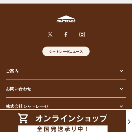
シャトレーゼニュース
ご案内
お問い合わせ
株式会社シャトレーゼ
© Chateraise Co.,Ltd. All Rights Reserved.