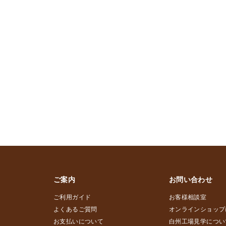
ご案内
お問い合わせ
ご利用ガイド
お客様相談室
よくあるご質問
オンラインショップ
お支払いについて
白州工場見学につい