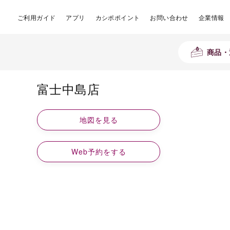
ご利用ガイド
アプリ
カシポポイント
お問い合わせ
企業情報
商品・
富士中島店
地図を見る
Web予約をする