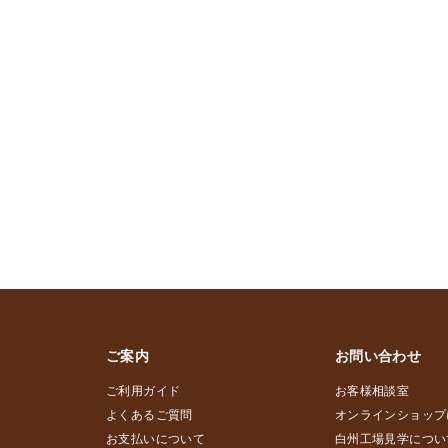
ご案内
お問い合わせ
ご利用ガイド
お客様相談室
よくあるご質問
オンラインショップ
お支払いについて
白州工場見学につい