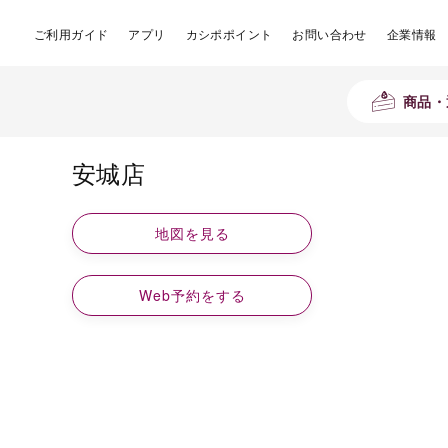
ご利用ガイド
アプリ
カシポポイント
お問い合わせ
企業情報
商品・
安城店
地図を見る
Web予約をする