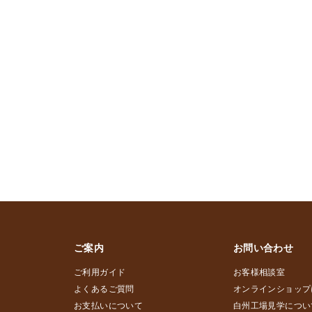
ご案内
お問い合わせ
ご利用ガイド
お客様相談室
よくあるご質問
オンラインショップ
お支払いについて
白州工場見学につい