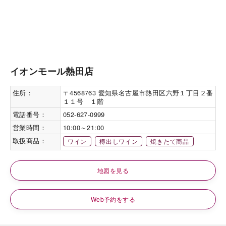
イオンモール熱田店
住所：
〒4568763 愛知県名古屋市熱田区六野１丁目２番
１１号 １階
電話番号：
052-627-0999
営業時間：
10:00～21:00
取扱商品：
ワイン
樽出しワイン
焼きたて商品
地図を見る
Web予約をする