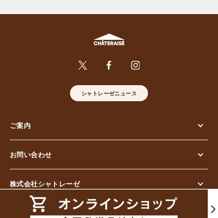
シャトレーゼニュース
ご案内
お問い合わせ
株式会社シャトレーゼ
© Chateraise Co.,Ltd. All Rights Reserved.