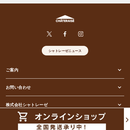
シャトレーゼニュース
ご案内
お問い合わせ
株式会社シャトレーゼ
© Chateraise Co.,Ltd. All Rights Reserved.