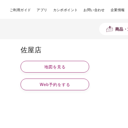
ご利用ガイド
アプリ
カシポポイント
お問い合わせ
企業情報
商品・
佐屋店
地図を見る
Web予約をする