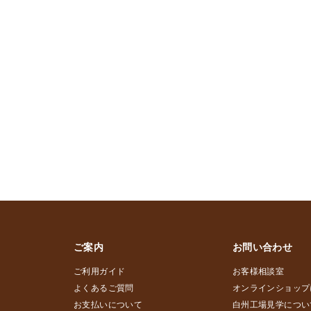
ご案内
お問い合わせ
ご利用ガイド
お客様相談室
よくあるご質問
オンラインショップ
お支払いについて
白州工場見学につい