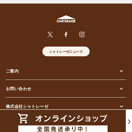
シャトレーゼニュース
ご案内
お問い合わせ
株式会社シャトレーゼ
© Chateraise Co.,Ltd. All Rights Reserved.