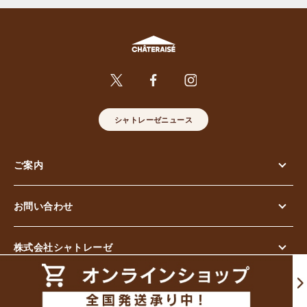
シャトレーゼニュース
ご案内
お問い合わせ
株式会社シャトレーゼ
© Chateraise Co.,Ltd. All Rights Reserved.